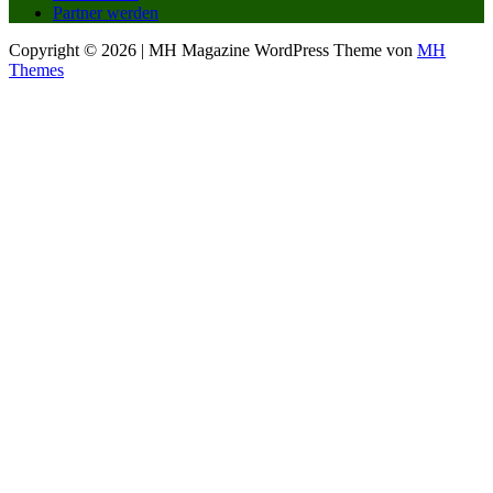
Partner werden
Copyright © 2026 | MH Magazine WordPress Theme von
MH
Themes