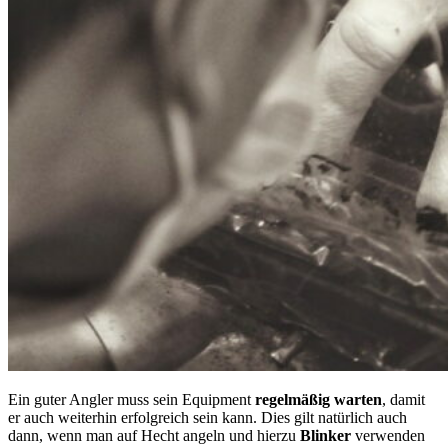
Ein guter Angler muss sein Equipment
regelmäßig warten
, damit
er auch weiterhin erfolgreich sein kann. Dies gilt natürlich auch
dann, wenn man auf Hecht angeln und hierzu
Blinker
verwenden