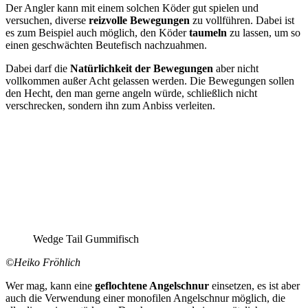
Der Angler kann mit einem solchen Köder gut spielen und
versuchen, diverse
reizvolle Bewegungen
zu vollführen. Dabei ist
es zum Beispiel auch möglich, den Köder
taumeln
zu lassen, um so
einen geschwächten Beutefisch nachzuahmen.
Dabei darf die
Natürlichkeit der Bewegungen
aber nicht
vollkommen außer Acht gelassen werden. Die Bewegungen sollen
den Hecht, den man gerne angeln würde, schließlich nicht
verschrecken, sondern ihn zum Anbiss verleiten.
Wedge Tail Gummifisch
©Heiko Fröhlich
Wer mag, kann eine
geflochtene Angelschnur
einsetzen, es ist aber
auch die Verwendung einer monofilen Angelschnur möglich, die