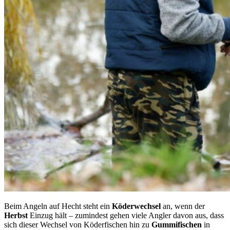
Beim Angeln auf Hecht steht ein
Köderwechsel
an, wenn der
Herbst
Einzug hält – zumindest gehen viele Angler davon aus, dass
sich dieser Wechsel von Köderfischen hin zu
Gummifischen
in