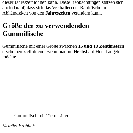
dieser Jahreszeit lohnen kann. Diese Beobachtungen stützen sich
auch darauf, dass sich das
Verhalten
der Raubfische in
Abhängigkeit von den
Jahreszeiten
verändern kann.
Größe der zu verwendenden
Gummifische
Gummifische mit einer Größe zwischen
15 und 18 Zentimetern
erscheinen zielführend, wenn man im
Herbst
auf Hecht angeln
möchte.
Gummifisch mit 15cm Länge
©Heiko Fröhlich