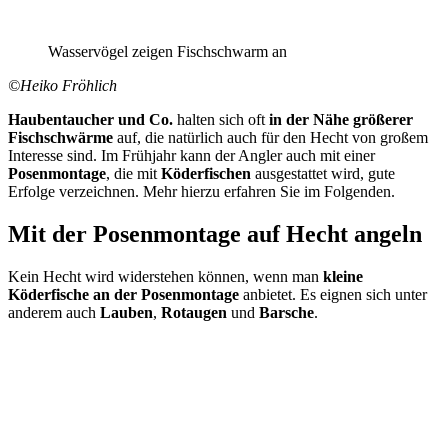
Wasservögel zeigen Fischschwarm an
©Heiko Fröhlich
Haubentaucher und Co.
halten sich oft
in der Nähe größerer
Fischschwärme
auf, die natürlich auch für den Hecht von großem
Interesse sind. Im Frühjahr kann der Angler auch mit einer
Posenmontage
, die mit
Köderfischen
ausgestattet wird, gute
Erfolge verzeichnen. Mehr hierzu erfahren Sie im Folgenden.
Mit der Posenmontage auf Hecht angeln
Kein Hecht wird widerstehen können, wenn man
kleine
Köderfische an der Posenmontage
anbietet. Es eignen sich unter
anderem auch
Lauben
,
Rotaugen
und
Barsche
.