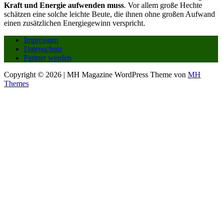
Kraft und Energie aufwenden muss
. Vor allem große Hechte
schätzen eine solche leichte Beute, die ihnen ohne großen Aufwand
einen zusätzlichen Energiegewinn verspricht.
Impressum
Datenschutz
Partner werden
Copyright © 2026 | MH Magazine WordPress Theme von
MH
Themes