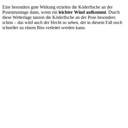
Eine besonders gute Wirkung erzielen die Köderfische an der
Posenmontage dann, wenn ein
leichter Wind aufkommt
. Durch
diese Wetterlage tanzen die Köderfische an der Pose besonders
schön – das wird auch der Hecht so sehen, der in diesem Fall noch
schneller zu einem Biss verleitet werden kann.