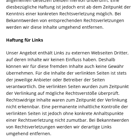
allgemeinen Gesetzen bleiben hiervon unberührt. Eine
diesbezügliche Haftung ist jedoch erst ab dem Zeitpunkt der
Kenntnis einer konkreten Rechtsverletzung möglich. Bei
Bekanntwerden von entsprechenden Rechtsverletzungen
werden wir diese Inhalte umgehend entfernen.
Haftung für Links
Unser Angebot enthält Links zu externen Webseiten Dritter,
auf deren Inhalte wir keinen Einfluss haben. Deshalb
können wir für diese fremden Inhalte auch keine Gewähr
übernehmen. Für die Inhalte der verlinkten Seiten ist stets
der jeweilige Anbieter oder Betreiber der Seiten
verantwortlich. Die verlinkten Seiten wurden zum Zeitpunkt
der Verlinkung auf mögliche Rechtsverstöße überprüft.
Rechtswidrige Inhalte waren zum Zeitpunkt der Verlinkung
nicht erkennbar. Eine permanente inhaltliche Kontrolle der
verlinkten Seiten ist jedoch ohne konkrete Anhaltspunkte
einer Rechtsverletzung nicht zumutbar. Bei Bekanntwerden
von Rechtsverletzungen werden wir derartige Links
umgehend entfernen.