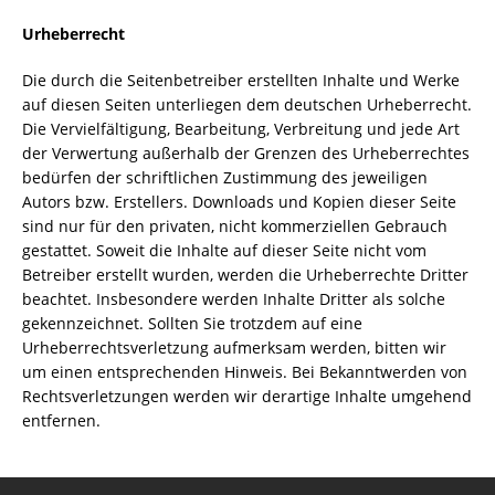
Urheberrecht
Die durch die Seitenbetreiber erstellten Inhalte und Werke
auf diesen Seiten unterliegen dem deutschen Urheberrecht.
Die Vervielfältigung, Bearbeitung, Verbreitung und jede Art
der Verwertung außerhalb der Grenzen des Urheberrechtes
bedürfen der schriftlichen Zustimmung des jeweiligen
Autors bzw. Erstellers. Downloads und Kopien dieser Seite
sind nur für den privaten, nicht kommerziellen Gebrauch
gestattet. Soweit die Inhalte auf dieser Seite nicht vom
Betreiber erstellt wurden, werden die Urheberrechte Dritter
beachtet. Insbesondere werden Inhalte Dritter als solche
gekennzeichnet. Sollten Sie trotzdem auf eine
Urheberrechtsverletzung aufmerksam werden, bitten wir
um einen entsprechenden Hinweis. Bei Bekanntwerden von
Rechtsverletzungen werden wir derartige Inhalte umgehend
entfernen.