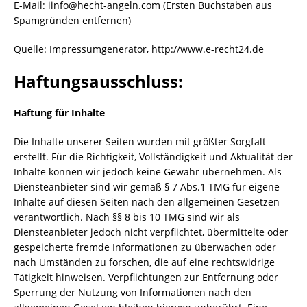
E-Mail: iinfo@hecht-angeln.com (Ersten Buchstaben aus
Spamgründen entfernen)
Quelle: Impressumgenerator, http://www.e-recht24.de
Haftungsausschluss:
Haftung für Inhalte
Die Inhalte unserer Seiten wurden mit größter Sorgfalt
erstellt. Für die Richtigkeit, Vollständigkeit und Aktualität der
Inhalte können wir jedoch keine Gewähr übernehmen. Als
Diensteanbieter sind wir gemäß § 7 Abs.1 TMG für eigene
Inhalte auf diesen Seiten nach den allgemeinen Gesetzen
verantwortlich. Nach §§ 8 bis 10 TMG sind wir als
Diensteanbieter jedoch nicht verpflichtet, übermittelte oder
gespeicherte fremde Informationen zu überwachen oder
nach Umständen zu forschen, die auf eine rechtswidrige
Tätigkeit hinweisen. Verpflichtungen zur Entfernung oder
Sperrung der Nutzung von Informationen nach den