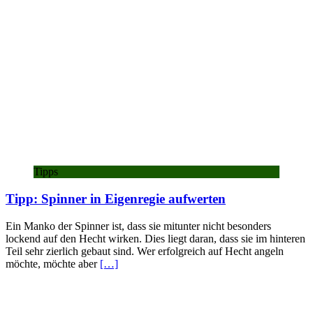
Tipps
Tipp: Spinner in Eigenregie aufwerten
Ein Manko der Spinner ist, dass sie mitunter nicht besonders
lockend auf den Hecht wirken. Dies liegt daran, dass sie im hinteren
Teil sehr zierlich gebaut sind. Wer erfolgreich auf Hecht angeln
möchte, möchte aber
[…]