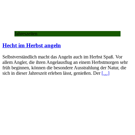
Jahreszeiten
Hecht im Herbst angeln
Selbstverständlich macht das Angeln auch im Herbst Spaß. Vor
allem Angler, die ihren Angelausflug an einem Herbstmorgen sehr
früh beginnen, können die besondere Ausstrahlung der Natur, die
sich in dieser Jahreszeit erleben lässt, genießen. Der
[…]