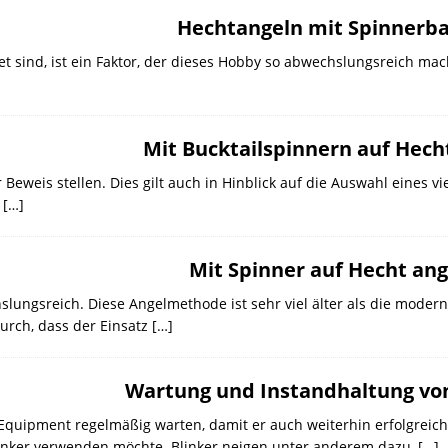
Hechtangeln mit Spinnerba
t sind, ist ein Faktor, der dieses Hobby so abwechslungsreich ma
Mit Bucktailspinnern auf Hech
r Beweis stellen. Dies gilt auch in Hinblick auf die Auswahl eines
r
[…]
Mit Spinner auf Hecht ang
slungsreich. Diese Angelmethode ist sehr viel älter als die mode
urch, dass der Einsatz
[…]
Wartung und Instandhaltung von
Equipment regelmäßig warten, damit er auch weiterhin erfolgreich
inker verwenden möchte. Blinker neigen unter anderem dazu,
[…]