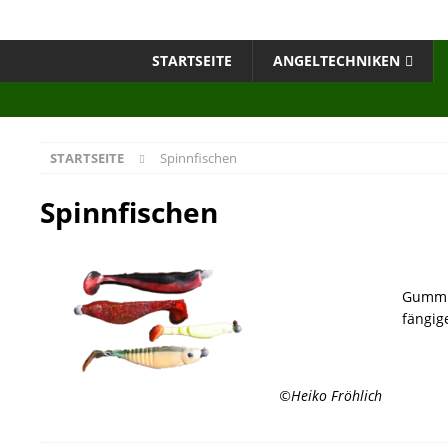
STARTSEITE
ANGELTECHNIKEN
STARTSEITE
Spinnfischen
Spinnfischen
Gummif
fängig
©Heiko Fröhlich