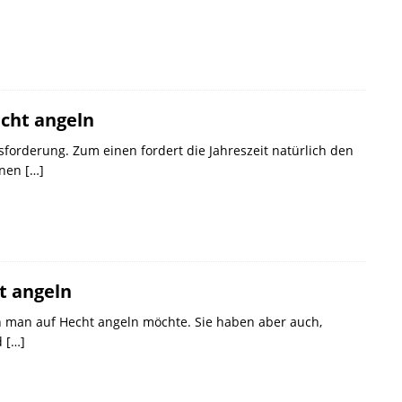
echt angeln
orderung. Zum einen fordert die Jahreszeit natürlich den
inen
[…]
t angeln
n man auf Hecht angeln möchte. Sie haben aber auch,
nd
[…]